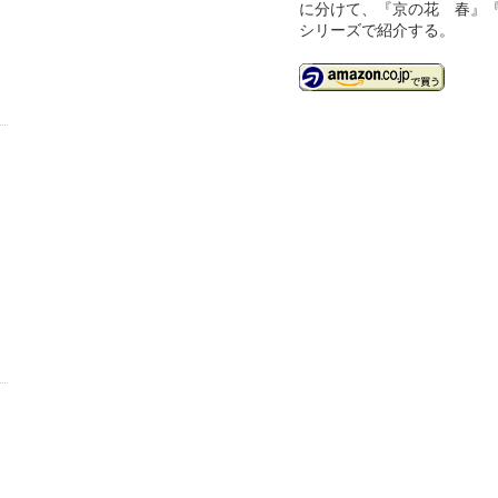
に分けて、『京の花 春』『
シリーズで紹介する。