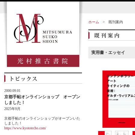
ホーム
>
既刊案内
実用書・エッセイ
2000.09.01
京都手帖オンラインショップ オープン
しました！
2025年9月
京都手帖のオンラインショップがオープンいた
しました！
https://www.kyototecho.com/